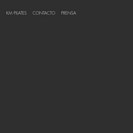
S
KM PILATES
CONTACTO
PRENSA