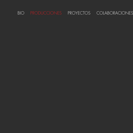
BIO
PRODUCCIONES
PROYECTOS
COLABORACIONE