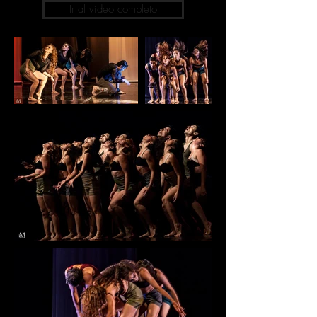
Ir al vídeo completo